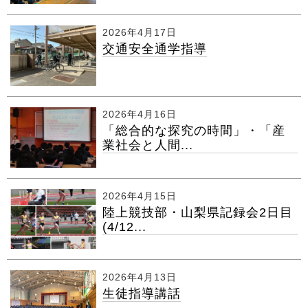
2026年4月17日
交通安全通学指導
2026年4月16日
「総合的な探究の時間」・「産
業社会と人間...
2026年4月15日
陸上競技部・山梨県記録会2日目
(4/12...
2026年4月13日
生徒指導講話