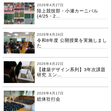
2026年4月27日
陸上競技部・小瀬カーニバル
(4/25・2...
2026年4月24日
令和8年度 公開授業を実施しまし
た
2026年4月22日
【建築デザイン系列】3年次課題
研究 エン...
2026年4月17日
総体壮行会