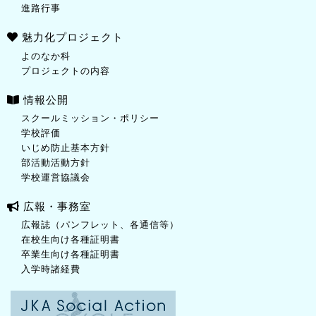
進路行事
魅力化プロジェクト
よのなか科
プロジェクトの内容
情報公開
スクールミッション・ポリシー
学校評価
いじめ防止基本方針
部活動活動方針
学校運営協議会
広報・事務室
広報誌（パンフレット、各通信等）
在校生向け各種証明書
卒業生向け各種証明書
入学時諸経費