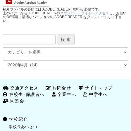
PDFファイルの参照には ADOBE READER (無料)が必要です。
上のバナーから ADOBE READERの
ダウンロードサイトへアクセス
し、お使い
のOS環境に最適なバージョンの ADOBE READER をダウンロードして下さ
い。
交通アクセス
お問合せ
サイトマップ
在校生･保護者へ
卒業生へ
中学生へ
同窓会
学校紹介
学校長あいさつ