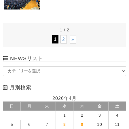
1 / 2
1
2
»
NEWSリスト
月別検索
2026年4月
日
月
火
水
木
金
土
1
2
3
4
5
6
7
8
9
10
11