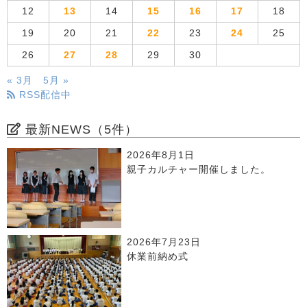
12
13
14
15
16
17
18
19
20
21
22
23
24
25
26
27
28
29
30
« 3月
5月 »
RSS配信中
最新NEWS（5件）
2026年8月1日
親子カルチャー開催しました。
2026年7月23日
休業前納め式