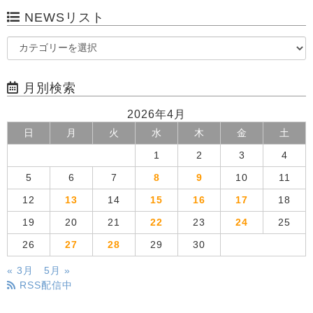
NEWSリスト
月別検索
2026年4月
日
月
火
水
木
金
土
1
2
3
4
5
6
7
8
9
10
11
12
13
14
15
16
17
18
19
20
21
22
23
24
25
26
27
28
29
30
« 3月
5月 »
RSS配信中