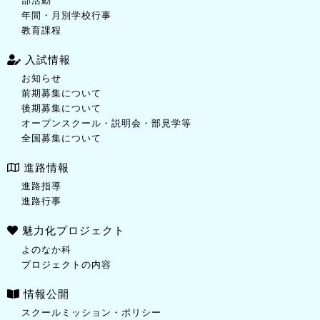
部活動
年間・月別学校行事
教育課程
入試情報
お知らせ
前期募集について
後期募集について
オープンスクール・説明会・部見学等
全国募集について
進路情報
進路指導
進路行事
魅力化プロジェクト
よのなか科
プロジェクトの内容
情報公開
スクールミッション・ポリシー