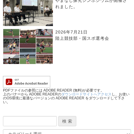
やまなし探究シンポジウムが開催さ
れました。
2026年7月21日
陸上競技部・国スポ選考会
PDFファイルの参照には ADOBE READER (無料)が必要です。
上のバナーから ADOBE READERの
ダウンロードサイトへアクセス
し、お使い
のOS環境に最適なバージョンの ADOBE READER をダウンロードして下さ
い。