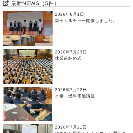
最新NEWS（5件）
2026年8月1日
親子カルチャー開催しました。
2026年7月23日
休業前納め式
2026年7月22日
水素・燃料電池講座
2026年7月21日