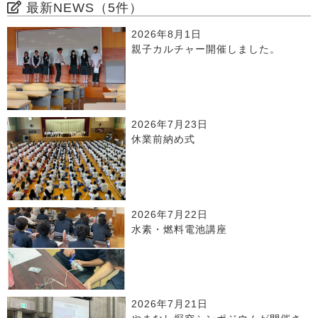
最新NEWS（5件）
2026年8月1日
親子カルチャー開催しました。
2026年7月23日
休業前納め式
2026年7月22日
水素・燃料電池講座
2026年7月21日