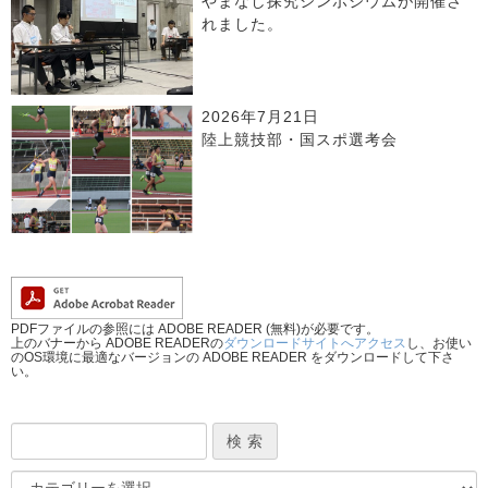
やまなし探究シンポジウムが開催さ
れました。
2026年7月21日
陸上競技部・国スポ選考会
PDFファイルの参照には ADOBE READER (無料)が必要です。
上のバナーから ADOBE READERの
ダウンロードサイトへアクセス
し、お使い
のOS環境に最適なバージョンの ADOBE READER をダウンロードして下さ
い。