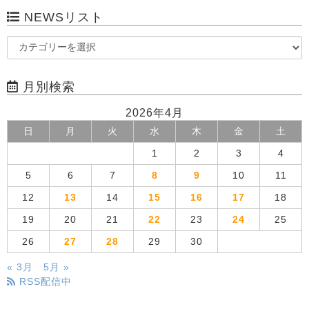
NEWSリスト
月別検索
2026年4月
日
月
火
水
木
金
土
1
2
3
4
5
6
7
8
9
10
11
12
13
14
15
16
17
18
19
20
21
22
23
24
25
26
27
28
29
30
« 3月
5月 »
RSS配信中