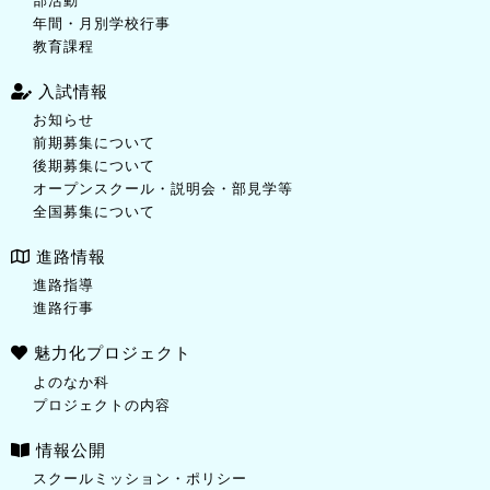
部活動
年間・月別学校行事
教育課程
入試情報
お知らせ
前期募集について
後期募集について
オープンスクール・説明会・部見学等
全国募集について
進路情報
進路指導
進路行事
魅力化プロジェクト
よのなか科
プロジェクトの内容
情報公開
スクールミッション・ポリシー