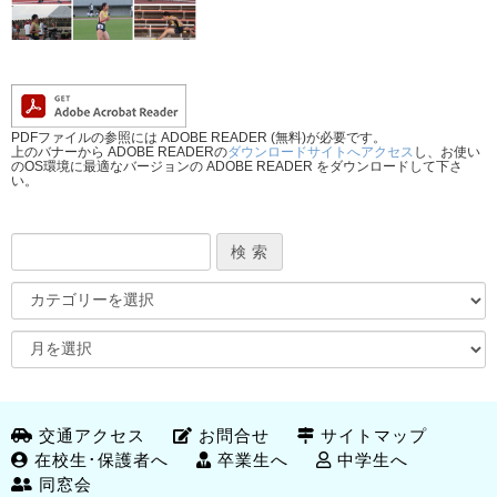
PDFファイルの参照には ADOBE READER (無料)が必要です。
上のバナーから ADOBE READERの
ダウンロードサイトへアクセス
し、お使い
のOS環境に最適なバージョンの ADOBE READER をダウンロードして下さ
い。
交通アクセス
お問合せ
サイトマップ
在校生･保護者へ
卒業生へ
中学生へ
同窓会