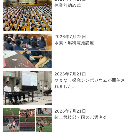
休業前納め式
2026年7月22日
水素・燃料電池講座
2026年7月21日
やまなし探究シンポジウムが開催さ
れました。
2026年7月21日
陸上競技部・国スポ選考会