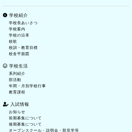
学校紹介
学校長あいさつ
学校案内
学校の沿革
校歌
校訓・教育目標
校舎平面図
学校生活
系列紹介
部活動
年間・月別学校行事
教育課程
入試情報
お知らせ
前期募集について
後期募集について
オープンスクール・説明会・部見学等