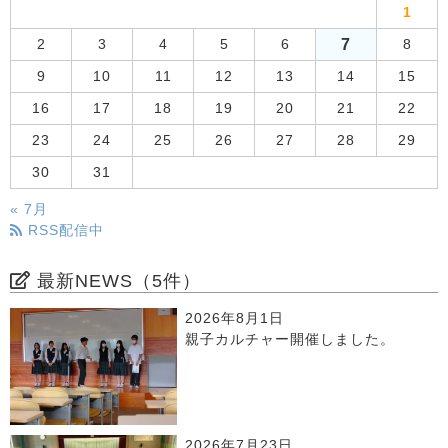
1
7
2
3
4
5
6
8
9
10
11
12
13
14
15
16
17
18
19
20
21
22
23
24
25
26
27
28
29
30
31
« 7月
RSS配信中
最新NEWS（5件）
2026年8月1日
親子カルチャー開催しました。
2026年7月23日