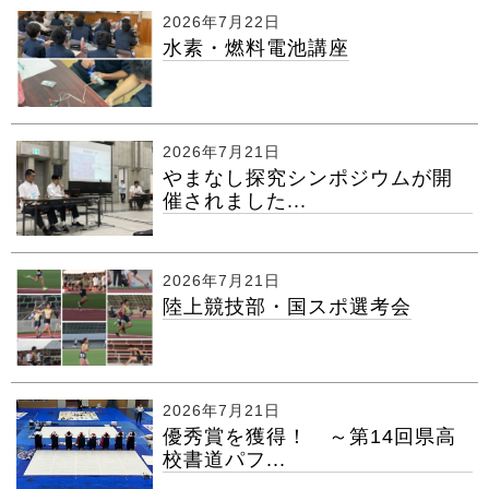
2026年7月22日
水素・燃料電池講座
2026年7月21日
やまなし探究シンポジウムが開
催されました...
2026年7月21日
陸上競技部・国スポ選考会
2026年7月21日
優秀賞を獲得！ ～第14回県高
校書道パフ...