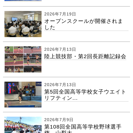
2026年7月19日
オープンスクールが開催されま
した
2026年7月13日
陸上競技部・第2回長距離記録会
2026年7月13日
第5回全国高等学校女子ウエイト
リフティン...
2026年7月9日
第108回全国高等学校野球選手