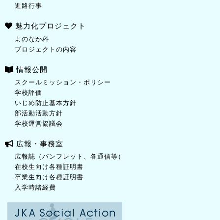
進路行事
魅力化プロジェクト
よのなか科
プロジェクトの内容
情報公開
スクールミッション・ポリシー
学校評価
いじめ防止基本方針
部活動活動方針
学校運営協議会
広報・事務室
広報誌（パンフレット、各通信等）
在校生向け各種証明書
卒業生向け各種証明書
入学時諸経費