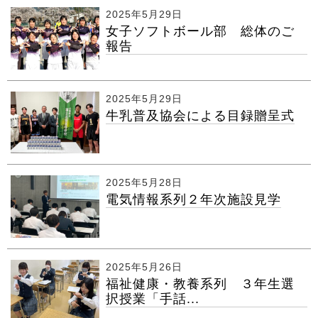
2025年5月29日
女子ソフトボール部 総体のご
報告
2025年5月29日
牛乳普及協会による目録贈呈式
2025年5月28日
電気情報系列２年次施設見学
2025年5月26日
福祉健康・教養系列 ３年生選
択授業「手話...