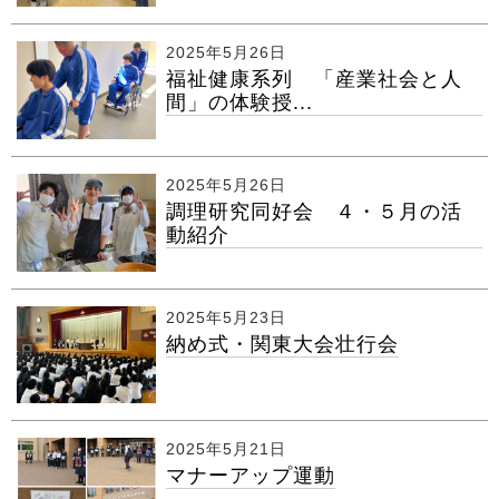
2025年5月26日
福祉健康系列 「産業社会と人
間」の体験授...
2025年5月26日
調理研究同好会 ４・５月の活
動紹介
2025年5月23日
納め式・関東大会壮行会
2025年5月21日
マナーアップ運動