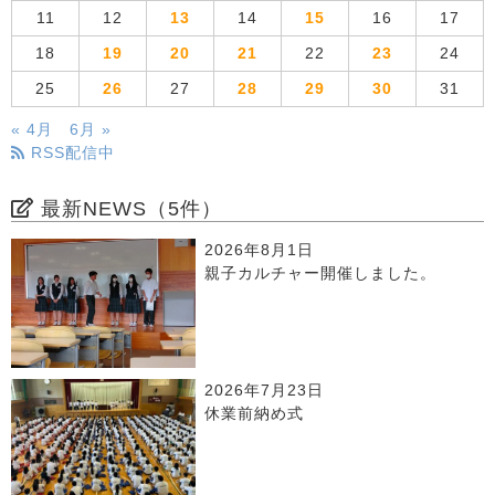
11
12
13
14
15
16
17
18
19
20
21
22
23
24
25
26
27
28
29
30
31
« 4月
6月 »
RSS配信中
最新NEWS（5件）
2026年8月1日
親子カルチャー開催しました。
2026年7月23日
休業前納め式