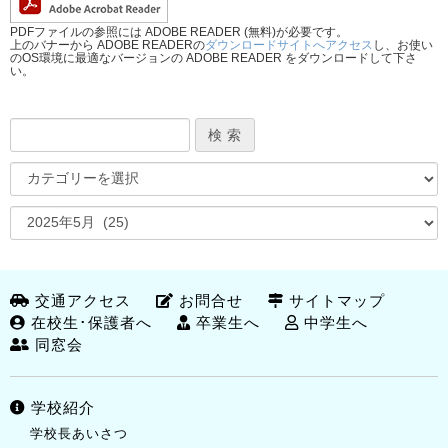
PDFファイルの参照には ADOBE READER (無料)が必要です。
上のバナーから ADOBE READERの
ダウンロードサイトへアクセス
し、お使い
のOS環境に最適なバージョンの ADOBE READER をダウンロードして下さ
い。
交通アクセス
お問合せ
サイトマップ
在校生･保護者へ
卒業生へ
中学生へ
同窓会
学校紹介
学校長あいさつ