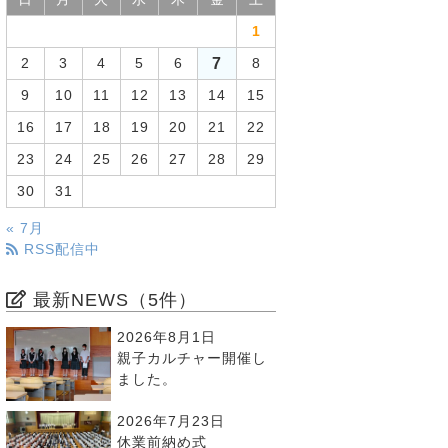
1
7
2
3
4
5
6
8
9
10
11
12
13
14
15
16
17
18
19
20
21
22
23
24
25
26
27
28
29
30
31
« 7月
RSS配信中
最新NEWS（5件）
2026年8月1日
親子カルチャー開催し
ました。
2026年7月23日
休業前納め式