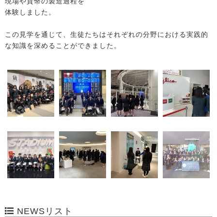
現場や貨幣の製造過程を
体験しました。
この見学を通じて、生徒たちはそれぞれの分野における実践的
な知識を深めることができました。
NEWSリスト