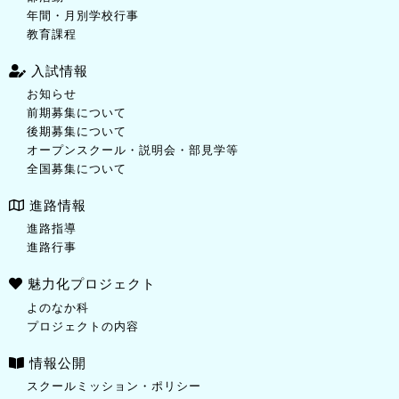
年間・月別学校行事
教育課程
入試情報
お知らせ
前期募集について
後期募集について
オープンスクール・説明会・部見学等
全国募集について
進路情報
進路指導
進路行事
魅力化プロジェクト
よのなか科
プロジェクトの内容
情報公開
スクールミッション・ポリシー