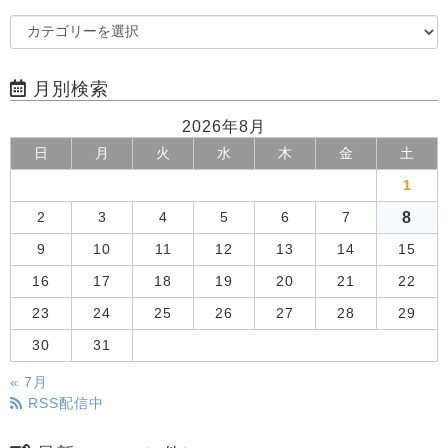
月別検索
2026年8月
日
月
火
水
木
金
土
1
8
2
3
4
5
6
7
9
10
11
12
13
14
15
16
17
18
19
20
21
22
23
24
25
26
27
28
29
30
31
« 7月
RSS配信中