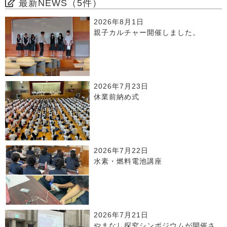
最新NEWS（5件）
2026年8月1日
親子カルチャー開催しました。
2026年7月23日
休業前納め式
2026年7月22日
水素・燃料電池講座
2026年7月21日
やまなし探究シンポジウムが開催さ