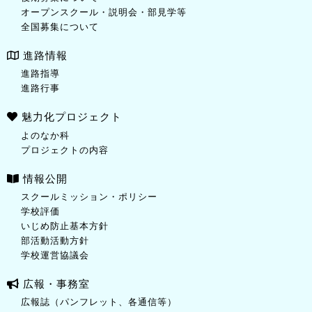
オープンスクール・説明会・部見学等
全国募集について
進路情報
進路指導
進路行事
魅力化プロジェクト
よのなか科
プロジェクトの内容
情報公開
スクールミッション・ポリシー
学校評価
いじめ防止基本方針
部活動活動方針
学校運営協議会
広報・事務室
広報誌（パンフレット、各通信等）