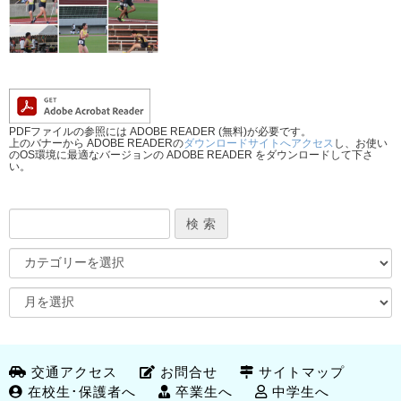
PDFファイルの参照には ADOBE READER (無料)が必要です。
上のバナーから ADOBE READERの
ダウンロードサイトへアクセス
し、お使い
のOS環境に最適なバージョンの ADOBE READER をダウンロードして下さ
い。
交通アクセス
お問合せ
サイトマップ
在校生･保護者へ
卒業生へ
中学生へ