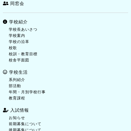
同窓会
学校紹介
学校長あいさつ
学校案内
学校の沿革
校歌
校訓・教育目標
校舎平面図
学校生活
系列紹介
部活動
年間・月別学校行事
教育課程
入試情報
お知らせ
前期募集について
後期募集について