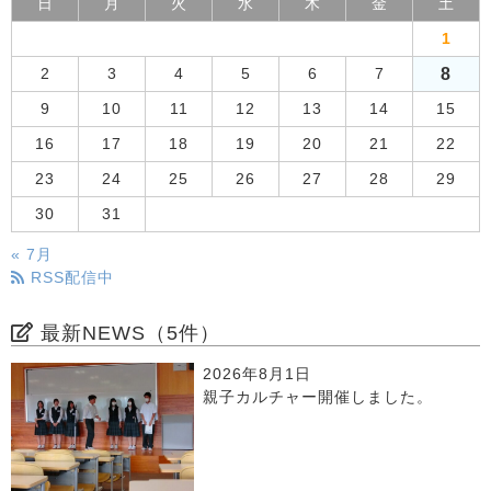
日
月
火
水
木
金
土
1
8
2
3
4
5
6
7
9
10
11
12
13
14
15
16
17
18
19
20
21
22
23
24
25
26
27
28
29
30
31
« 7月
RSS配信中
最新NEWS（5件）
2026年8月1日
親子カルチャー開催しました。