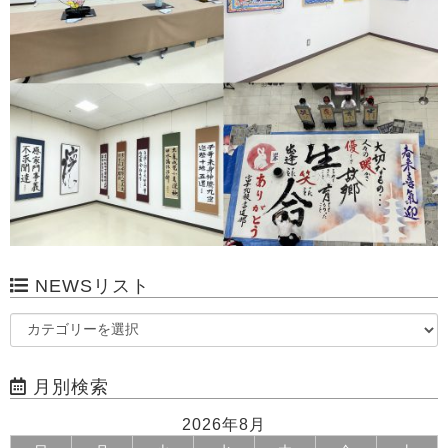
NEWSリスト
月別検索
2026年8月