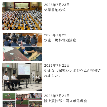
2026年7月23日
休業前納め式
2026年7月22日
水素・燃料電池講座
2026年7月21日
やまなし探究シンポジウムが開催さ
れました。
2026年7月21日
陸上競技部・国スポ選考会