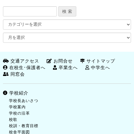
交通アクセス
お問合せ
サイトマップ
在校生･保護者へ
卒業生へ
中学生へ
同窓会
学校紹介
学校長あいさつ
学校案内
学校の沿革
校歌
校訓・教育目標
校舎平面図