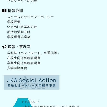
プロジェクトの内容
情報公開
スクールミッション・ポリシー
学校評価
いじめ防止基本方針
部活動活動方針
学校運営協議会
広報・事務室
広報誌（パンフレット、各通信等）
在校生向け各種証明書
卒業生向け各種証明書
入学時諸経費
〒403-0017
山梨県富士吉田市新西原一丁目23番地1号