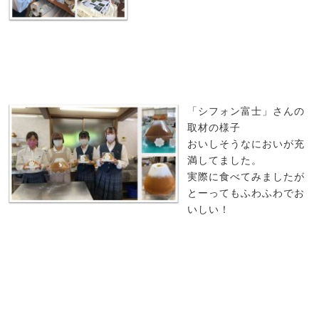
「シフォン富士」さんの
取材の様子
おいしそうなにおいが充
満してました。
実際に食べてみましたが
とーってもふわふわでお
いしい！