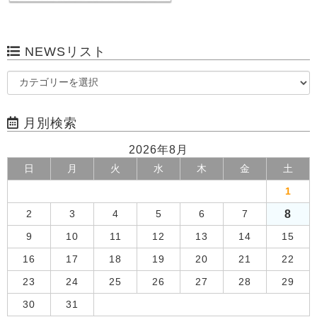
NEWSリスト
月別検索
2026年8月
日
月
火
水
木
金
土
1
8
2
3
4
5
6
7
9
10
11
12
13
14
15
16
17
18
19
20
21
22
23
24
25
26
27
28
29
30
31