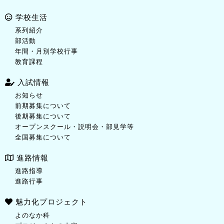
学校生活
系列紹介
部活動
年間・月別学校行事
教育課程
入試情報
お知らせ
前期募集について
後期募集について
オープンスクール・説明会・部見学等
全国募集について
進路情報
進路指導
進路行事
魅力化プロジェクト
よのなか科