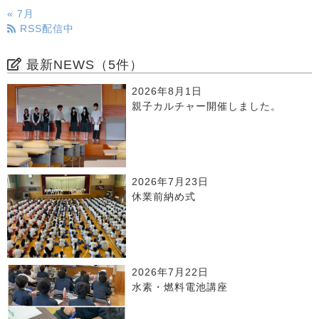
« 7月
RSS配信中
最新NEWS（5件）
2026年8月1日
親子カルチャー開催しました。
2026年7月23日
休業前納め式
2026年7月22日
水素・燃料電池講座