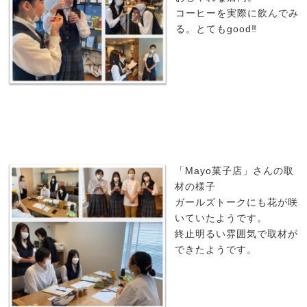
コーヒーを実際に飲んでみ
る。とてもgood‼
「Mayo菓子店」さんの取
材の様子
ガールズトークにも花が咲
いていたようです。
終止明るい雰囲気で取材が
できたようです。