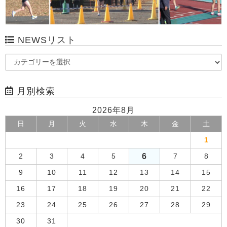
NEWSリスト
月別検索
2026年8月
日
月
火
水
木
金
土
1
6
2
3
4
5
7
8
9
10
11
12
13
14
15
16
17
18
19
20
21
22
23
24
25
26
27
28
29
30
31