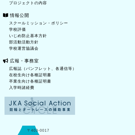
プロジェクトの内容
情報公開
スクールミッション・ポリシー
学校評価
いじめ防止基本方針
部活動活動方針
学校運営協議会
広報・事務室
広報誌（パンフレット、各通信等）
在校生向け各種証明書
卒業生向け各種証明書
入学時諸経費
〒403-0017