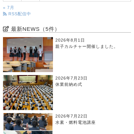
« 7月
RSS配信中
最新NEWS（5件）
2026年8月1日
親子カルチャー開催しました。
2026年7月23日
休業前納め式
2026年7月22日
水素・燃料電池講座