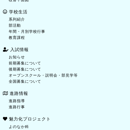
学校生活
系列紹介
部活動
年間・月別学校行事
教育課程
入試情報
お知らせ
前期募集について
後期募集について
オープンスクール・説明会・部見学等
全国募集について
進路情報
進路指導
進路行事
魅力化プロジェクト
よのなか科